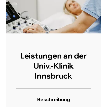
Leistungen an der
Univ.-Klinik
Innsbruck
Beschreibung