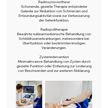
Radiosynoviorthese
Schonende, gezielte Therapie entzündeter
Gelenke zur Reduktion von Schmerzen und
Entzündungsaktivität sowie zur Verbesserung
der Gelenkfunktion.
Radiojodtherapie
Bewährte nuklearmedizinische Behandlung von
Schilddrüsenerkrankungen, insbesondere bei
Überfunktion oder bestimmten knotigen
Veränderungen.
Zystenintervention
Minimalinvasive Behandlung von Zysten durch
gezielte Punktion oder Entlastung zur Linderung
von Beschwerden und zur weiteren Abklärung.